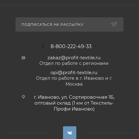
ПОДПИСАТЬСЯ НА РАССЫЛКУ
8-800-222-49-33
zakaz@profit-textile.ru
Отдел по работе с регионами
opi@profit-textile.ru
Отдел по работе в г. Иваново и г.
Москва
г. Иваново, ул. Сортировочная 1Б,
оптовый склад (1 км от Текстиль-
Профи Иваново)