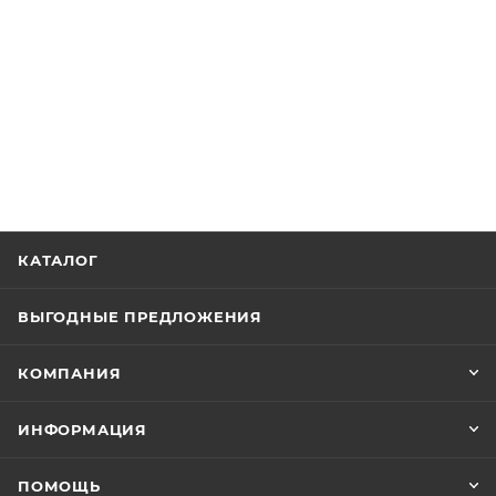
КАТАЛОГ
ВЫГОДНЫЕ ПРЕДЛОЖЕНИЯ
КОМПАНИЯ
ИНФОРМАЦИЯ
ПОМОЩЬ